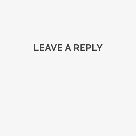
LEAVE A REPLY