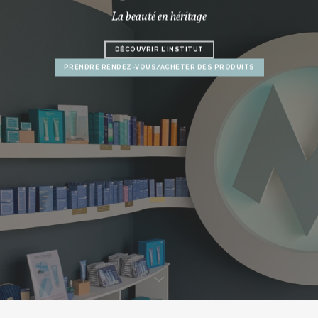
La beauté en héritage
DÉCOUVRIR L'INSTITUT
PRENDRE RENDEZ-VOUS/ACHETER DES PRODUITS