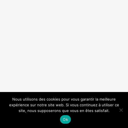
Nous utilisons des cookies pour vous garantir la meilleure
expérience sur notre site web. Si vous continuez à utiliser ce
site, nous supposerons que vous en êtes satisfait.
Ok