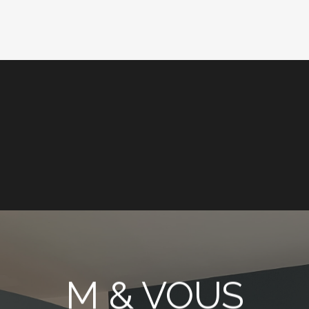
M & VOUS