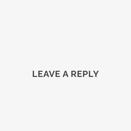
LEAVE A REPLY