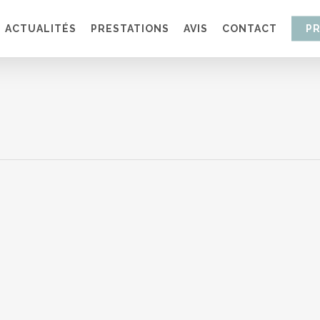
ACTUALITÉS
PRESTATIONS
AVIS
CONTACT
P