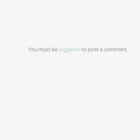
You must be
logged in
to post a comment.