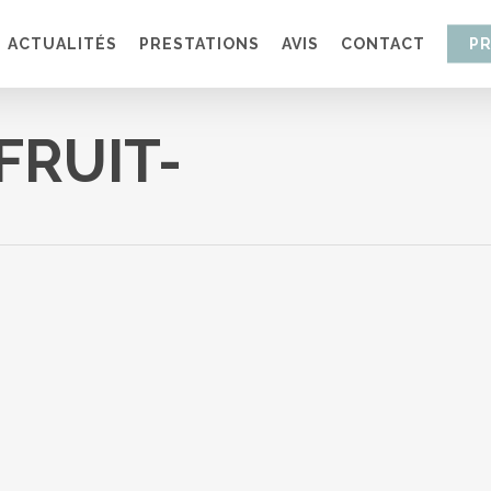
ACTUALITÉS
PRESTATIONS
AVIS
CONTACT
P
FRUIT-