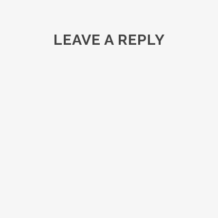
LEAVE A REPLY