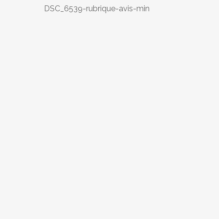
DSC_6539-rubrique-avis-min