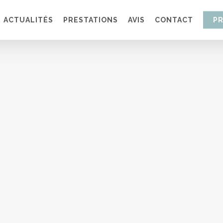
ACTUALITÉS
PRESTATIONS
AVIS
CONTACT
P